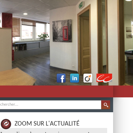
ZOOM SUR L'ACTUALITÉ